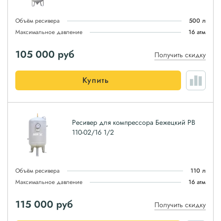
Объём ресивера
500 л
Максимальное давление
16 атм
105 000
руб
Получить скидку
Купить
Ресивер для компрессора Бежецкий РВ
110-02/16 1/2
Объём ресивера
110 л
Максимальное давление
16 атм
115 000
руб
Получить скидку