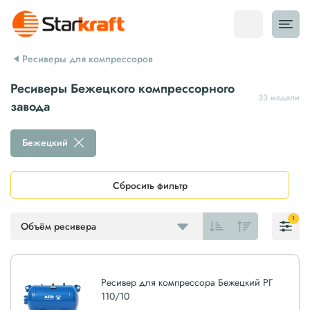
Ресиверы для компрессоров
Ресиверы Бежецкого компрессорного
33 модели
завода
Бежецкий
Сбросить фильтр
1
Объём ресивера
Ресивер для компрессора Бежецкий РГ
110/10