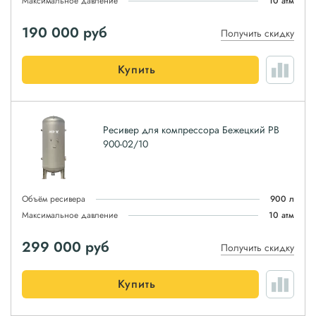
Максимальное давление
10 атм
190 000
руб
Получить скидку
Купить
Ресивер для компрессора Бежецкий РВ
900-02/10
Объём ресивера
900 л
Максимальное давление
10 атм
299 000
руб
Получить скидку
Купить