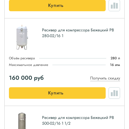
Купить
Ресивер для компрессора Бежецкий РВ
280-02/16 1
Объём ресивера
280 л
Максимальное давление
16 атм
160 000
руб
Получить скидку
Купить
Ресивер для компрессора Бежецкий РВ
500-02/16 1 1/2