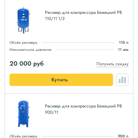
Ресивер для компрессора Бежецкий РВ
110/11 1/2
Объём ресивера
110 л
Максимальное давление
11 атм
20 000
руб
Получить скидку
Купить
Ресивер для компрессора Бежецкий РВ
900/11
Объём ресивера
900 л