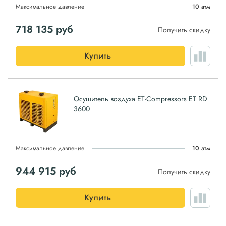
Максимальное давление
10 атм
718 135
руб
Получить скидку
Купить
Осушитель воздуха ET-Compressors ET RD
3600
Максимальное давление
10 атм
944 915
руб
Получить скидку
Купить