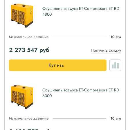
Осушитель воздуха ET-Compressors ET RD
4800
Максимальное давление
10 атм
2 273 547
руб
Получить скидку
Купить
Осушитель воздуха ET-Compressors ET RD
6000
Максимальное давление
10 атм