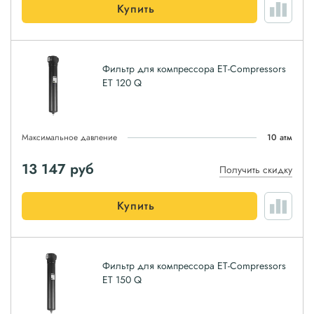
Купить
Фильтр для компрессора ET-Compressors
ET 120 Q
Максимальное давление
10 атм
13 147
руб
Получить скидку
Купить
Фильтр для компрессора ET-Compressors
ET 150 Q