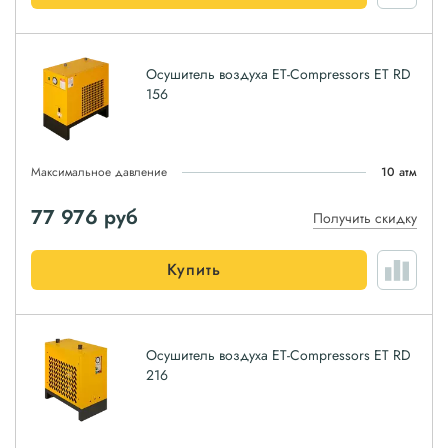
Осушитель воздуха ET-Compressors ET RD
156
Максимальное давление
10 атм
77 976
руб
Получить скидку
Купить
Осушитель воздуха ET-Compressors ET RD
216