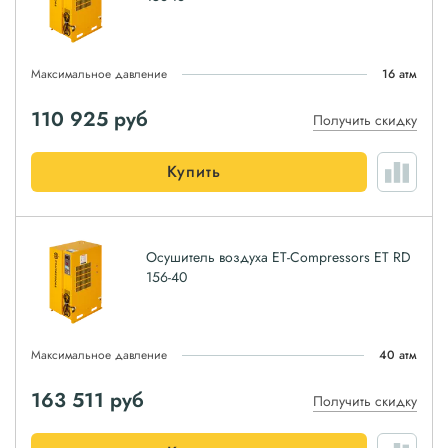
Максимальное давление
16 атм
110 925
руб
Получить скидку
Купить
Осушитель воздуха ET-Compressors ET RD
156-40
Максимальное давление
40 атм
163 511
руб
Получить скидку