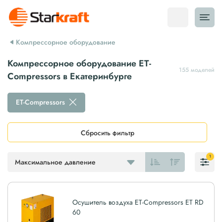
Компрессорное оборудование
Компрессорное оборудование ET-
155 моделей
Compressors в Екатеринбурге
ET-Compressors
Сбросить фильтр
1
Максимальное давление
Осушитель воздуха ET-Compressors ET RD
60