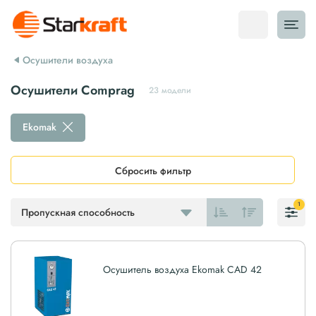
Осушители воздуха
Осушители Comprag
23 модели
Ekomak
Сбросить фильтр
1
Пропускная способность
Осушитель воздуха Ekomak CAD 42