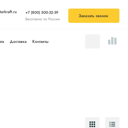
arkraft.ru
+7 (800) 500-32-39
Заказать звонок
Бесплатно по России
та
Доставка
Контакты