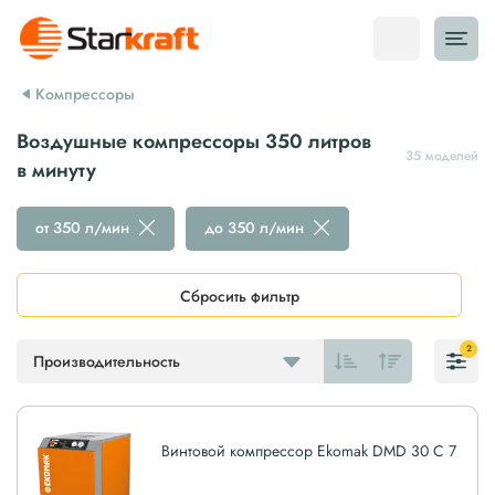
Компрессоры
Воздушные компрессоры 350 литров
35 моделей
в минуту
от 350 л/мин
до 350 л/мин
Сбросить фильтр
2
Производительность
Винтовой компрессор Ekomak DMD 30 C 7