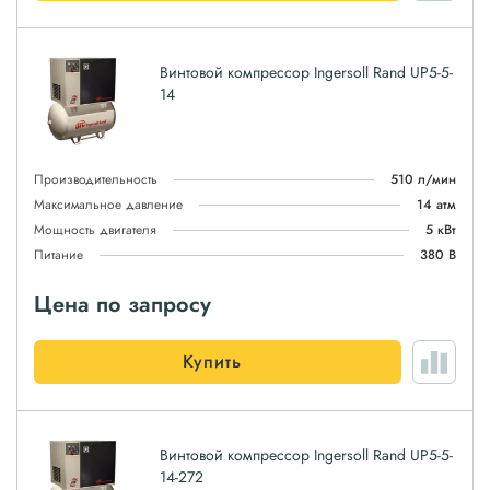
Винтовой компрессор Ingersoll Rand UP5-5-
14
Производительность
510 л/мин
Максимальное давление
14 атм
Мощность двигателя
5 кВт
Питание
380 В
Цена по запросу
Купить
Винтовой компрессор Ingersoll Rand UP5-5-
14-272