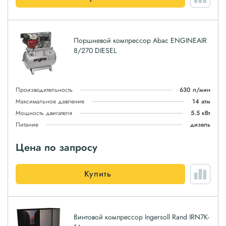
Поршневой компрессор Abac ENGINEAIR
8/270 DIESEL
Производительность
630 л/мин
Максимальное давление
14 атм
Мощность двигателя
5.5 кВт
Питание
дизель
Цена по запросу
Купить
Винтовой компрессор Ingersoll Rand IRN7K-