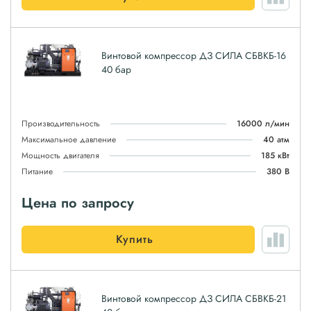
Винтовой компрессор ДЗ СИЛА СБВКБ-16
40 бар
Производительность
16000 л/мин
Максимальное давление
40 атм
Мощность двигателя
185 кВт
Питание
380 В
Цена по запросу
Купить
Винтовой компрессор ДЗ СИЛА СБВКБ-21