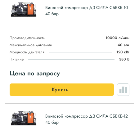
Винтовой компрессор ДЗ СИЛА СБВКБ-10
40 бар
Производительность
10000 л/мин
Максимальное давление
40 атм
Мощность двигателя
120 кВт
Питание
380 В
Цена по запросу
Купить
Винтовой компрессор ДЗ СИЛА СБВКБ-12
40 бар